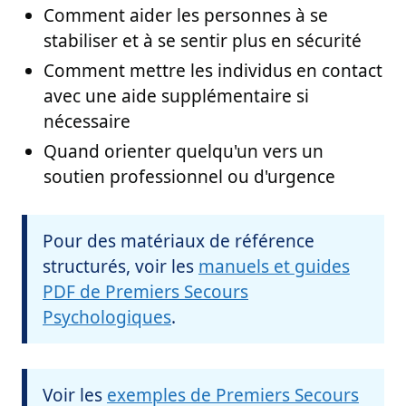
Comment aider les personnes à se
stabiliser et à se sentir plus en sécurité
Comment mettre les individus en contact
avec une aide supplémentaire si
nécessaire
Quand orienter quelqu'un vers un
soutien professionnel ou d'urgence
Pour des matériaux de référence
structurés, voir les
manuels et guides
PDF de Premiers Secours
Psychologiques
.
Voir les
exemples de Premiers Secours