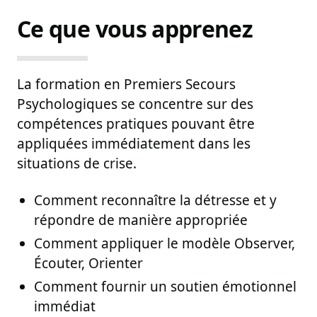
dans 
Ce que vous apprenez
La formation en Premiers Secours
Psychologiques se concentre sur des
compétences pratiques pouvant être
appliquées immédiatement dans les
situations de crise.
Comment reconnaître la détresse et y
répondre de manière appropriée
Comment appliquer le modèle Observer,
Écouter, Orienter
Comment fournir un soutien émotionnel
immédiat