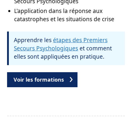
Secours Psychologiques
L'application dans la réponse aux
catastrophes et les situations de crise
Apprendre les
étapes des Premiers
Secours Psychologiques
et comment
elles sont appliquées en pratique.
Voir les formations