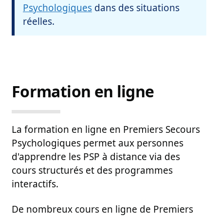
Psychologiques
dans des situations
réelles.
Premiers Secours Psycholo
Formation en ligne
La formation en ligne en Premiers Secours
Psychologiques permet aux personnes
d'apprendre les PSP à distance via des
cours structurés et des programmes
interactifs.
De nombreux cours en ligne de Premiers