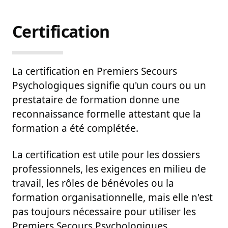
PSP
Certification
La certification en Premiers Secours
Psychologiques signifie qu'un cours ou un
prestataire de formation donne une
reconnaissance formelle attestant que la
formation a été complétée.
La certification est utile pour les dossiers
professionnels, les exigences en milieu de
travail, les rôles de bénévoles ou la
formation organisationnelle, mais elle n'est
pas toujours nécessaire pour utiliser les
Premiers Secours Psychologiques.