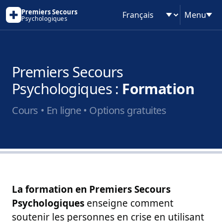
Premiers Secours
Menu
Psychologiques
Langue
Premiers Secours
Psychologiques :
Formation
Cours • En ligne • Options gratuites
La formation en Premiers Secours
Psychologiques
enseigne comment
soutenir les personnes en crise en utilisant