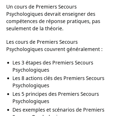
Un cours de Premiers Secours
Psychologiques devrait enseigner des
compétences de réponse pratiques, pas
seulement de la théorie.
Les cours de Premiers Secours
Psychologiques couvrent généralement :
Les 3 étapes des Premiers Secours
Psychologiques
Les 8 actions clés des Premiers Secours
Psychologiques
Les 5 principes des Premiers Secours
Psychologiques
Des exemples et scénarios de Premiers