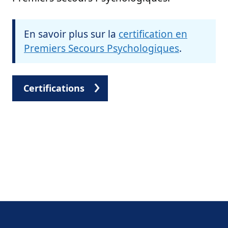
En savoir plus sur la
certification en
Premiers Secours Psychologiques
.
Certifications