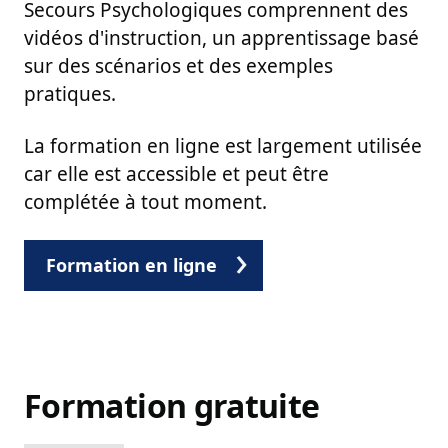
Secours Psychologiques comprennent des
vidéos d'instruction, un apprentissage basé
sur des scénarios et des exemples
pratiques.
La formation en ligne est largement utilisée
car elle est accessible et peut être
complétée à tout moment.
Formation en ligne
en PSP
Formation gratuite