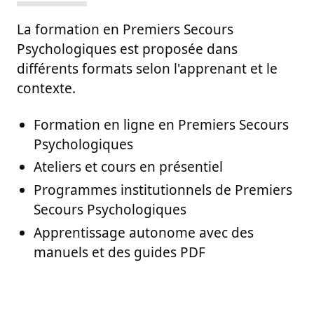
La formation en Premiers Secours
Psychologiques est proposée dans
différents formats selon l'apprenant et le
contexte.
Formation en ligne en Premiers Secours
Psychologiques
Ateliers et cours en présentiel
Programmes institutionnels de Premiers
Secours Psychologiques
Apprentissage autonome avec des
manuels et des guides PDF