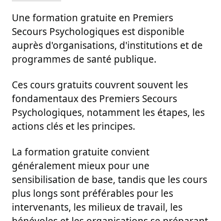
Une formation gratuite en Premiers
Secours Psychologiques est disponible
auprès d'organisations, d'institutions et de
programmes de santé publique.
Ces cours gratuits couvrent souvent les
fondamentaux des Premiers Secours
Psychologiques, notamment les étapes, les
actions clés et les principes.
La formation gratuite convient
généralement mieux pour une
sensibilisation de base, tandis que les cours
plus longs sont préférables pour les
intervenants, les milieux de travail, les
bénévoles et les organisations se préparant