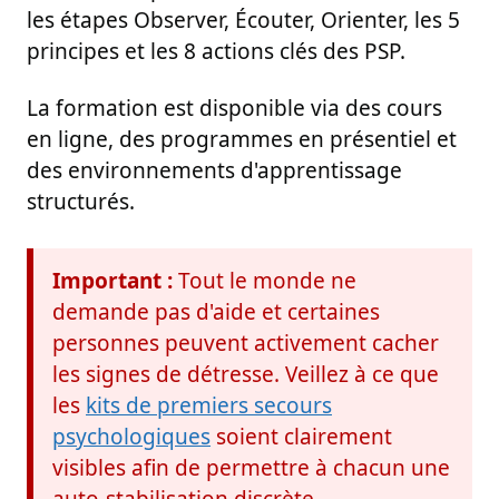
les étapes Observer, Écouter, Orienter, les 5
principes et les 8 actions clés des PSP.
La formation est disponible via des cours
en ligne, des programmes en présentiel et
des environnements d'apprentissage
structurés.
Important :
Tout le monde ne
demande pas d'aide et certaines
personnes peuvent activement cacher
les signes de détresse. Veillez à ce que
les
kits de premiers secours
psychologiques
soient clairement
visibles afin de permettre à chacun une